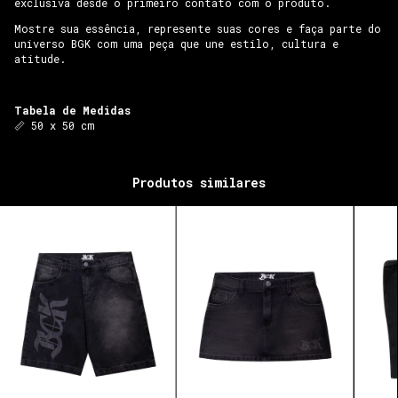
exclusiva desde o primeiro contato com o produto.
Mostre sua essência, represente suas cores e faça parte do
universo BGK com uma peça que une estilo, cultura e
atitude.
Tabela de Medidas
📏 50 x 50 cm
Produtos similares