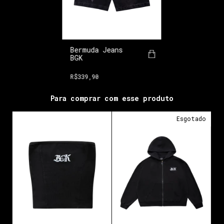
Bermuda Jeans
BGK
R$339,90
Para comprar com esse produto
Esgotado