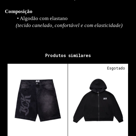
Composição
•
Algodão com elastano
(tecido canelado, confortável e com elasticidade)
Produtos similares
Esgotado