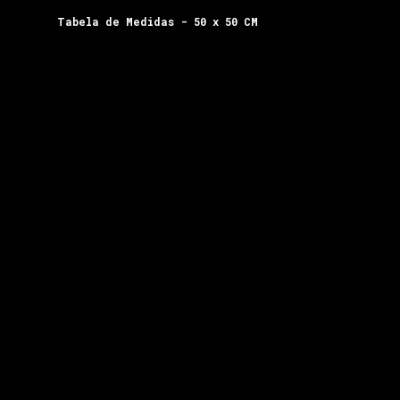
Tabela de Medidas - 50 x 50 CM