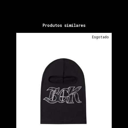
Produtos similares
Esgotado